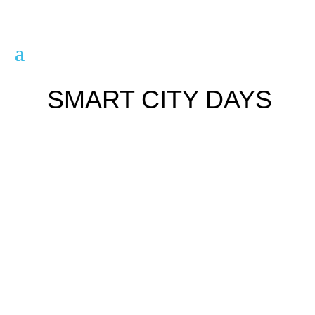
SMART CITY DAYS