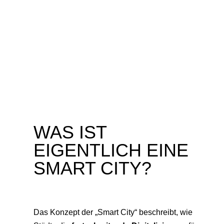
WAS IST
EIGENTLICH EINE
SMART CITY?
Das Konzept der „Smart City“ beschreibt, wie