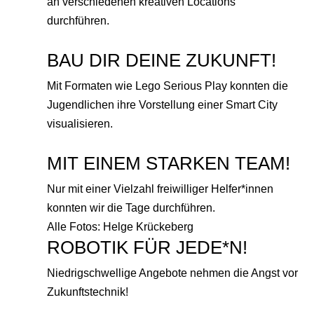
an verschiedenen kreativen Locations
durchführen.
BAU DIR DEINE ZUKUNFT!
Mit Formaten wie Lego Serious Play konnten die
Jugendlichen ihre Vorstellung einer Smart City
visualisieren.
MIT EINEM STARKEN TEAM!
Nur mit einer Vielzahl freiwilliger Helfer*innen
konnten wir die Tage durchführen.
Alle Fotos: Helge Krückeberg
ROBOTIK FÜR JEDE*N!
Niedrigschwellige Angebote nehmen die Angst vor
Zukunftstechnik!