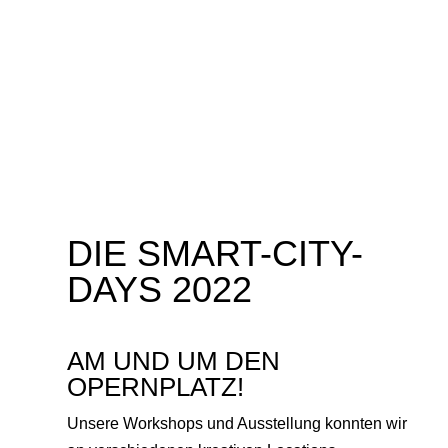
DIE SMART-CITY-
DAYS 2022
AM UND UM DEN
OPERNPLATZ!
Unsere Workshops und Ausstellung konnten wir