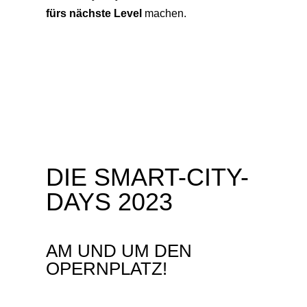
fürs nächste Level
machen.
DIE SMART-CITY-
DAYS 2023
AM UND UM DEN
OPERNPLATZ!