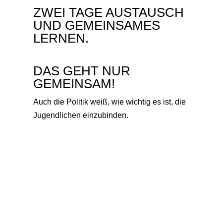
ZWEI TAGE AUSTAUSCH
UND GEMEINSAMES
LERNEN.
DAS GEHT NUR
GEMEINSAM!
Auch die Politik weiß, wie wichtig es ist, die
Jugendlichen einzubinden.