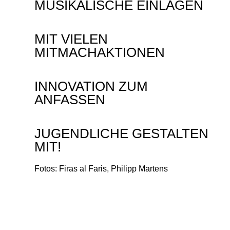
MUSIKALISCHE EINLAGEN
MIT VIELEN
MITMACHAKTIONEN
INNOVATION ZUM
ANFASSEN
JUGENDLICHE GESTALTEN
MIT!
Fotos: Firas al Faris, Philipp Martens